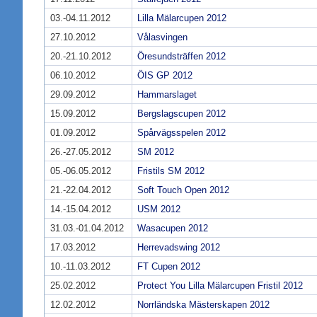
03.-04.11.2012
Lilla Mälarcupen 2012
27.10.2012
Vålasvingen
20.-21.10.2012
Öresundsträffen 2012
06.10.2012
ÖIS GP 2012
29.09.2012
Hammarslaget
15.09.2012
Bergslagscupen 2012
01.09.2012
Spårvägsspelen 2012
26.-27.05.2012
SM 2012
05.-06.05.2012
Fristils SM 2012
21.-22.04.2012
Soft Touch Open 2012
14.-15.04.2012
USM 2012
31.03.-01.04.2012
Wasacupen 2012
17.03.2012
Herrevadswing 2012
10.-11.03.2012
FT Cupen 2012
25.02.2012
Protect You Lilla Mälarcupen Fristil 2012
12.02.2012
Norrländska Mästerskapen 2012