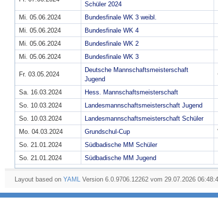
Schüler 2024
Mi. 05.06.2024
Bundesfinale WK 3 weibl.
Mi. 05.06.2024
Bundesfinale WK 4
Mi. 05.06.2024
Bundesfinale WK 2
Mi. 05.06.2024
Bundesfinale WK 3
Deutsche Mannschaftsmeisterschaft
Fr. 03.05.2024
Jugend
Sa. 16.03.2024
Hess. Mannschaftsmeisterschaft
So. 10.03.2024
Landesmannschaftsmeisterschaft Jugend
So. 10.03.2024
Landesmannschaftsmeisterschaft Schüler
Mo. 04.03.2024
Grundschul-Cup
So. 21.01.2024
Südbadische MM Schüler
So. 21.01.2024
Südbadische MM Jugend
Layout based on
YAML
Version 6.0.9706.12262 vom 29.07.2026 06:48: