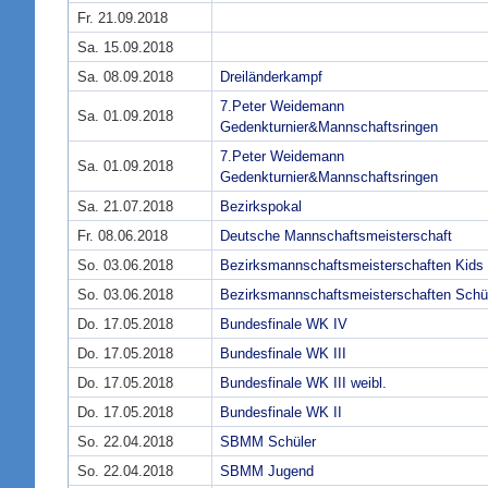
Fr. 21.09.2018
Sa. 15.09.2018
Sa. 08.09.2018
Dreiländerkampf
7.Peter Weidemann
Sa. 01.09.2018
Gedenkturnier&Mannschaftsringen
7.Peter Weidemann
Sa. 01.09.2018
Gedenkturnier&Mannschaftsringen
Sa. 21.07.2018
Bezirkspokal
Fr. 08.06.2018
Deutsche Mannschaftsmeisterschaft
So. 03.06.2018
Bezirksmannschaftsmeisterschaften Kids
So. 03.06.2018
Bezirksmannschaftsmeisterschaften Schü
Do. 17.05.2018
Bundesfinale WK IV
Do. 17.05.2018
Bundesfinale WK III
Do. 17.05.2018
Bundesfinale WK III weibl.
Do. 17.05.2018
Bundesfinale WK II
So. 22.04.2018
SBMM Schüler
So. 22.04.2018
SBMM Jugend