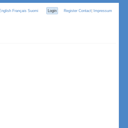
English
Français
Suomi
Login
Register
Contact
|
Impressum