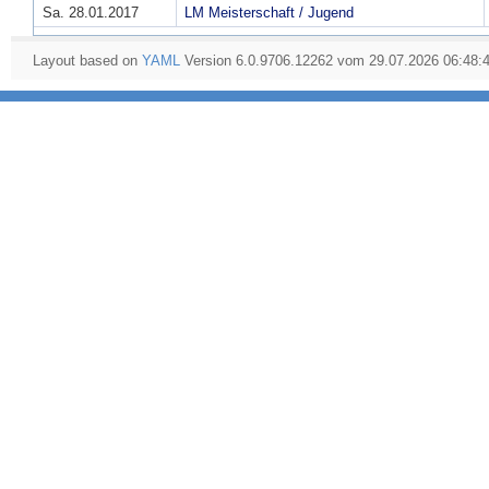
Sa. 28.01.2017
LM Meisterschaft / Jugend
Layout based on
YAML
Version 6.0.9706.12262 vom 29.07.2026 06:48: