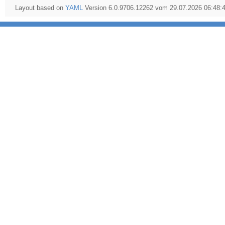
Layout based on
YAML
Version 6.0.9706.12262 vom 29.07.2026 06:48: