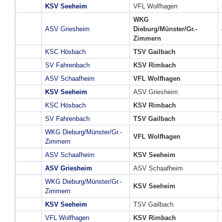
KSV Seeheim
VFL Wolfhagen
WKG
ASV Griesheim
Dieburg/Münster/Gr.-
Zimmern
KSC Hösbach
TSV Gailbach
SV Fahrenbach
KSV Rimbach
ASV Schaafheim
VFL Wolfhagen
KSV Seeheim
ASV Griesheim
KSC Hösbach
KSV Rimbach
SV Fahrenbach
TSV Gailbach
WKG Dieburg/Münster/Gr.-
VFL Wolfhagen
Zimmern
ASV Schaafheim
KSV Seeheim
ASV Griesheim
ASV Schaafheim
WKG Dieburg/Münster/Gr.-
KSV Seeheim
Zimmern
KSV Seeheim
TSV Gailbach
VFL Wolfhagen
KSV Rimbach