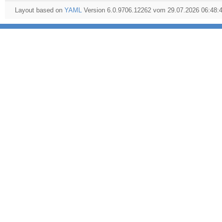
Layout based on
YAML
Version 6.0.9706.12262 vom 29.07.2026 06:48: