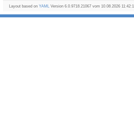
Layout based on
YAML
Version 6.0.9718.21067 vom 10.08.2026 11:42: