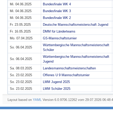
Mi. 04.06.2025
Bundesfinale WK 4
Mi. 04.06.2025
Bundesfinale WK 3
Mi. 04.06.2025
Bundesfinale WK 2
Fr. 23.05.2025
Deutsche Mannschaftsmeisterschaft Jugend
Fr. 16.05.2025
DMM für Länderteams
Mo. 07.04.2025
GS-Mannschaftsturnier
Württembergische Mannschaftsmeisterschaft
So. 06.04.2025
Schüler
Württembergische Mannschaftsmeisterschaft
So. 06.04.2025
Jugend
Sa. 08.03.2025
Landesmannschaftsmeisterschaften
So. 23.02.2025
Offenes U 9 Mannschaftsturnier
So. 23.02.2025
LMM Jugend 2025
So. 23.02.2025
LMM Schüler 2025
Layout based on
YAML
Version 6.0.9706.12262 vom 29.07.2026 06:48: