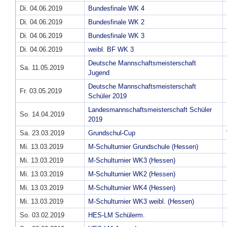
Di. 04.06.2019
Bundesfinale WK 4
Di. 04.06.2019
Bundesfinale WK 2
Di. 04.06.2019
Bundesfinale WK 3
Di. 04.06.2019
weibl. BF WK 3
Deutsche Mannschaftsmeisterschaft
Sa. 11.05.2019
Jugend
Deutsche Mannschaftsmeisterschaft
Fr. 03.05.2019
Schüler 2019
Landesmannschaftsmeisterschaft Schüler
So. 14.04.2019
2019
Sa. 23.03.2019
Grundschul-Cup
Mi. 13.03.2019
M-Schulturnier Grundschule (Hessen)
Mi. 13.03.2019
M-Schulturnier WK3 (Hessen)
Mi. 13.03.2019
M-Schulturnier WK2 (Hessen)
Mi. 13.03.2019
M-Schulturnier WK4 (Hessen)
Mi. 13.03.2019
M-Schulturnier WK3 weibl. (Hessen)
So. 03.02.2019
HES-LM Schülerm.