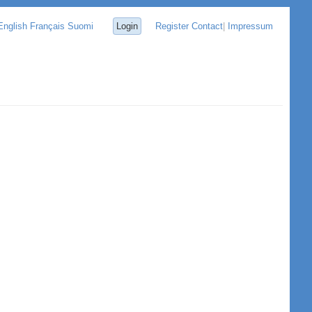
English
Français
Suomi
Login
Register
Contact
|
Impressum