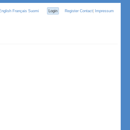
English
Français
Suomi
Login
Register
Contact
|
Impressum