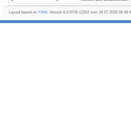
Layout based on
YAML
Version 6.0.9706.12262 vom 29.07.2026 06:48: