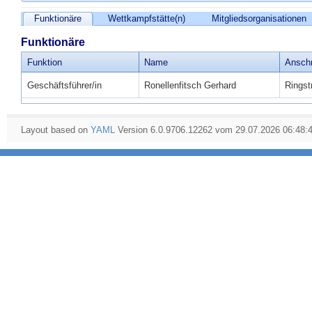
Funktionäre
Wettkampfstätte(n)
Mitgliedsorganisationen
Funktionäre
Funktion
Name
Anschr
Geschäftsführer/in
Ronellenfitsch Gerhard
Ringst
Layout based on
YAML
Version 6.0.9706.12262 vom 29.07.2026 06:48: