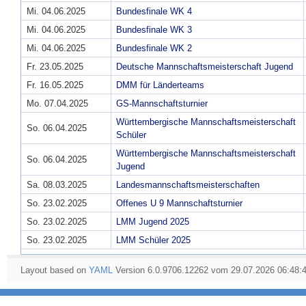
Mi. 04.06.2025
Bundesfinale WK 4
Mi. 04.06.2025
Bundesfinale WK 3
Mi. 04.06.2025
Bundesfinale WK 2
Fr. 23.05.2025
Deutsche Mannschaftsmeisterschaft Jugend
Fr. 16.05.2025
DMM für Länderteams
Mo. 07.04.2025
GS-Mannschaftsturnier
Württembergische Mannschaftsmeisterschaft
So. 06.04.2025
Schüler
Württembergische Mannschaftsmeisterschaft
So. 06.04.2025
Jugend
Sa. 08.03.2025
Landesmannschaftsmeisterschaften
So. 23.02.2025
Offenes U 9 Mannschaftsturnier
So. 23.02.2025
LMM Jugend 2025
So. 23.02.2025
LMM Schüler 2025
Layout based on
YAML
Version 6.0.9706.12262 vom 29.07.2026 06:48: