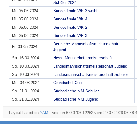
Schüler 2024
Mi. 05.06.2024
Bundesfinale WK 3 weibl.
Mi. 05.06.2024
Bundesfinale WK 4
Mi. 05.06.2024
Bundesfinale WK 2
Mi. 05.06.2024
Bundesfinale WK 3
Deutsche Mannschaftsmeisterschaft
Fr. 03.05.2024
Jugend
Sa. 16.03.2024
Hess. Mannschaftsmeisterschaft
So. 10.03.2024
Landesmannschaftsmeisterschaft Jugend
So. 10.03.2024
Landesmannschaftsmeisterschaft Schüler
Mo. 04.03.2024
Grundschul-Cup
So. 21.01.2024
Südbadische MM Schüler
So. 21.01.2024
Südbadische MM Jugend
Layout based on
YAML
Version 6.0.9706.12262 vom 29.07.2026 06:48: